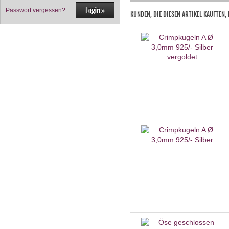
Passwort vergessen?
KUNDEN, DIE DIESEN ARTIKEL KAUFTEN,